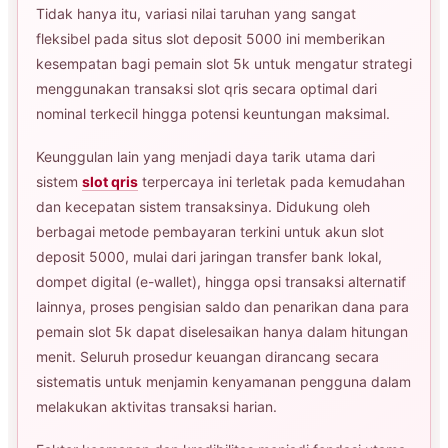
Tidak hanya itu, variasi nilai taruhan yang sangat
fleksibel pada situs slot deposit 5000 ini memberikan
kesempatan bagi pemain slot 5k untuk mengatur strategi
menggunakan transaksi slot qris secara optimal dari
nominal terkecil hingga potensi keuntungan maksimal.
Keunggulan lain yang menjadi daya tarik utama dari
sistem
slot qris
terpercaya ini terletak pada kemudahan
dan kecepatan sistem transaksinya. Didukung oleh
berbagai metode pembayaran terkini untuk akun slot
deposit 5000, mulai dari jaringan transfer bank lokal,
dompet digital (e-wallet), hingga opsi transaksi alternatif
lainnya, proses pengisian saldo dan penarikan dana para
pemain slot 5k dapat diselesaikan hanya dalam hitungan
menit. Seluruh prosedur keuangan dirancang secara
sistematis untuk menjamin kenyamanan pengguna dalam
melakukan aktivitas transaksi harian.