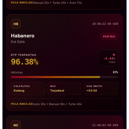
Manual 25x • Turbo 20x • Auto 70x
POLA SIMULASI
HB
18:00–22:00 WIB
Habanero
PANTAU
Koi Gate
↘
RTP TERPANTAU
-0.03%
96.35%
TREN
Aktivitas
83%
VOLATILITAS
SESI
SISA WAKTU
Sedang
Terjadwal
+03:54
Auto 30x • Manual 30x • Turbo 40x
POLA SIMULASI
NC
21:00–02:00 WIB