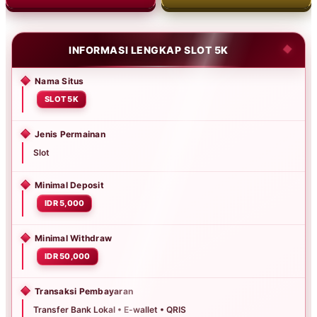
INFORMASI LENGKAP SLOT 5K
Nama Situs
SLOT 5K
Jenis Permainan
Slot
Minimal Deposit
IDR 5,000
Minimal Withdraw
IDR 50,000
Transaksi Pembayaran
Transfer Bank Lokal • E-wallet • QRIS