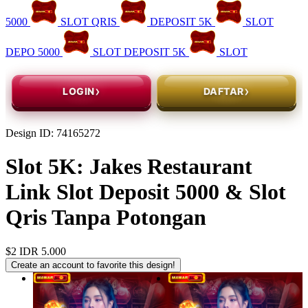
5000
SLOT QRIS
DEPOSIT 5K
SLOT
DEPO 5000
SLOT DEPOSIT 5K
SLOT
LOGIN
DAFTAR
Design ID: 74165272
Slot 5K: Jakes Restaurant
Link Slot Deposit 5000 & Slot
Qris Tanpa Potongan
$2
IDR 5.000
Create an account to favorite this design!