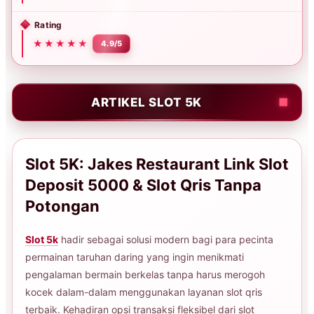
Rating
4.9/5
ARTIKEL SLOT 5K
Slot 5K: Jakes Restaurant Link Slot
Deposit 5000 & Slot Qris Tanpa
Potongan
Slot 5k
hadir sebagai solusi modern bagi para pecinta
permainan taruhan daring yang ingin menikmati
pengalaman bermain berkelas tanpa harus merogoh
kocek dalam-dalam menggunakan layanan slot qris
terbaik. Kehadiran opsi transaksi fleksibel dari slot