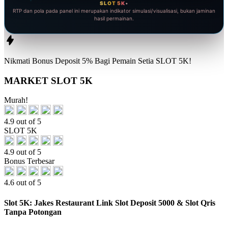
SLOT 5K
•
RTP dan pola pada panel ini merupakan indikator simulasi/visualisasi, bukan jaminan
hasil permainan.
Nikmati
Bonus Deposit 5%
Bagi Pemain Setia
SLOT 5K!
MARKET SLOT 5K
Murah!
4.9 out of 5
SLOT 5K
4.9 out of 5
Bonus Terbesar
4.6 out of 5
Slot 5K: Jakes Restaurant Link Slot Deposit 5000 & Slot Qris
Tanpa Potongan