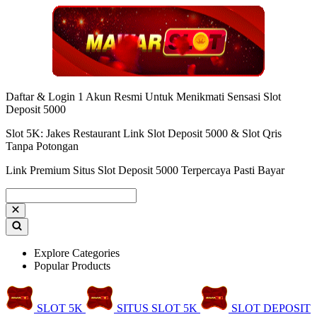
Daftar & Login 1 Akun Resmi Untuk Menikmati Sensasi Slot
Deposit 5000
Slot 5K: Jakes Restaurant Link Slot Deposit 5000 & Slot Qris
Tanpa Potongan
Link Premium Situs Slot Deposit 5000 Terpercaya Pasti Bayar
Explore Categories
Popular Products
SLOT 5K
SITUS SLOT 5K
SLOT DEPOSIT