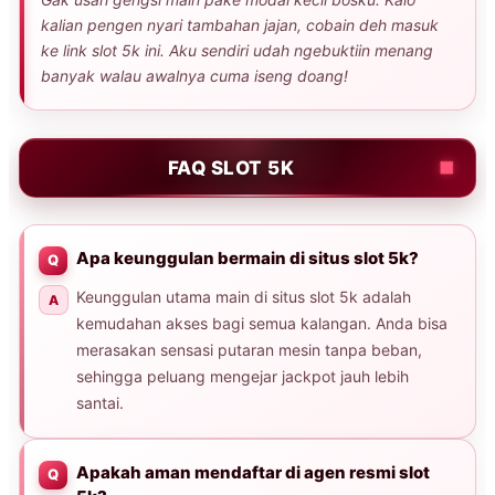
kalian pengen nyari tambahan jajan, cobain deh masuk
ke link slot 5k ini. Aku sendiri udah ngebuktiin menang
banyak walau awalnya cuma iseng doang!
FAQ SLOT 5K
Apa keunggulan bermain di situs slot 5k?
Keunggulan utama main di situs slot 5k adalah
kemudahan akses bagi semua kalangan. Anda bisa
merasakan sensasi putaran mesin tanpa beban,
sehingga peluang mengejar jackpot jauh lebih
santai.
Apakah aman mendaftar di agen resmi slot