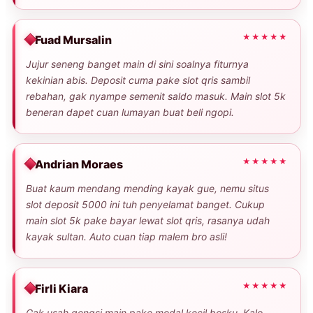
Fuad Mursalin
Jujur seneng banget main di sini soalnya fiturnya
kekinian abis. Deposit cuma pake slot qris sambil
rebahan, gak nyampe semenit saldo masuk. Main slot 5k
beneran dapet cuan lumayan buat beli ngopi.
Andrian Moraes
Buat kaum mendang mending kayak gue, nemu situs
slot deposit 5000 ini tuh penyelamat banget. Cukup
main slot 5k pake bayar lewat slot qris, rasanya udah
kayak sultan. Auto cuan tiap malem bro asli!
Firli Kiara
Gak usah gengsi main pake modal kecil bosku. Kalo