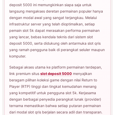
deposit 5000 ini memungkinkan siapa saja untuk
langsung mengakses deretan permainan populer hanya
dengan modal awal yang sangat terjangkau. Melalui
infrastruktur server yang telah dioptimalkan, setiap
pemain slot 5k dapat merasakan performa permainan
yang lancar, bebas kendala teknis dari sistem slot
deposit 5000, serta didukung oleh antarmuka slot qris
yang ramah pengguna baik di perangkat seluler maupun
komputer.
Sebagai akses utama ke platform permainan terdepan,
link premium situs
slot deposit 5000
menyajikan
beragam pilihan koleksi game dengan nilai Return to
Player (RTP) tinggi dan tingkat kemudahan menang
yang kompetitif untuk pengguna slot 5k. Kerjasama
dengan berbagai penyedia perangkat lunak (provider)
ternama memastikan bahwa setiap putaran permainan
dari modal slot qris berjalan secara adil dan transparan.