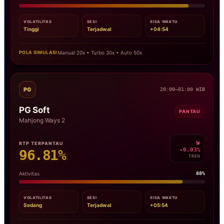
VOLATILITAS
SESI
SISA WAKTU
Tinggi
Terjadwal
+04:54
Manual 20x • Turbo 30x • Auto 50x
POLA SIMULASI
PG
20:00–01:00 WIB
PG Soft
PANTAU
Mahjong Ways 2
↘
RTP TERPANTAU
-0.03%
96.78%
TREN
Aktivitas
88%
VOLATILITAS
SESI
SISA WAKTU
Sedang
Terjadwal
+05:54