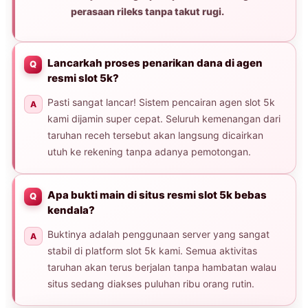
perasaan rileks tanpa takut rugi.
Lancarkah proses penarikan dana di agen
resmi slot 5k?
Pasti sangat lancar! Sistem pencairan agen slot 5k
kami dijamin super cepat. Seluruh kemenangan dari
taruhan receh tersebut akan langsung dicairkan
utuh ke rekening tanpa adanya pemotongan.
Apa bukti main di situs resmi slot 5k bebas
kendala?
Buktinya adalah penggunaan server yang sangat
stabil di platform slot 5k kami. Semua aktivitas
taruhan akan terus berjalan tanpa hambatan walau
situs sedang diakses puluhan ribu orang rutin.