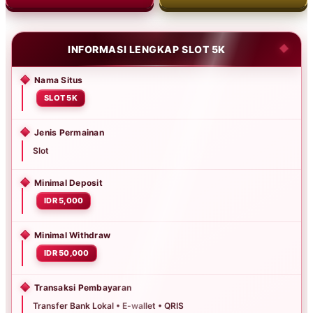
INFORMASI LENGKAP SLOT 5K
Nama Situs
SLOT 5K
Jenis Permainan
Slot
Minimal Deposit
IDR 5,000
Minimal Withdraw
IDR 50,000
Transaksi Pembayaran
Transfer Bank Lokal • E-wallet • QRIS