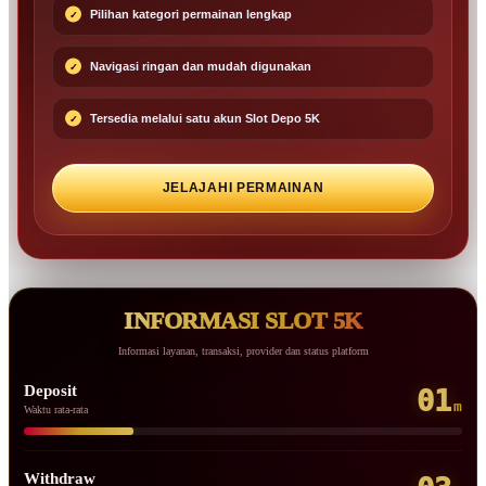
Pilihan kategori permainan lengkap
Navigasi ringan dan mudah digunakan
Tersedia melalui satu akun Slot Depo 5K
JELAJAHI PERMAINAN
INFORMASI SLOT 5K
Informasi layanan, transaksi, provider dan status platform
Deposit
01
m
Waktu rata-rata
Withdraw