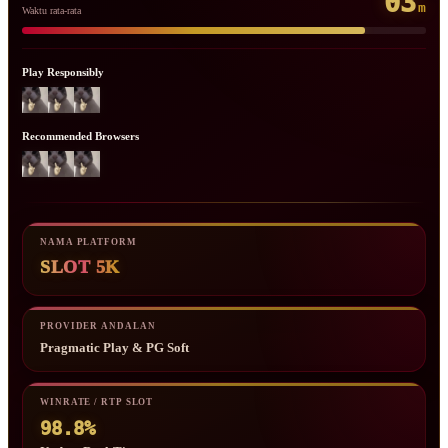
03
m
Waktu rata-rata
Play Responsibly
Recommended Browsers
NAMA PLATFORM
SLOT 5K
PROVIDER ANDALAN
Pragmatic Play & PG Soft
WINRATE / RTP SLOT
98.8%