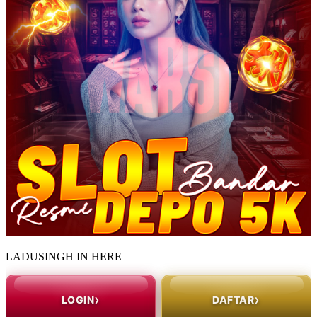
LADUSINGH IN HERE
LOGIN
DAFTAR