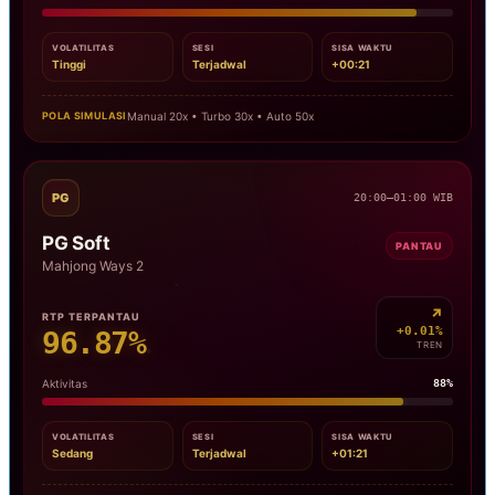
VOLATILITAS
SESI
SISA WAKTU
Tinggi
Terjadwal
+00:21
Manual 20x • Turbo 30x • Auto 50x
POLA SIMULASI
PG
20:00–01:00 WIB
PG Soft
PANTAU
Mahjong Ways 2
↘
RTP TERPANTAU
-0.05%
96.82%
TREN
Aktivitas
88%
VOLATILITAS
SESI
SISA WAKTU
Sedang
Terjadwal
+01:21