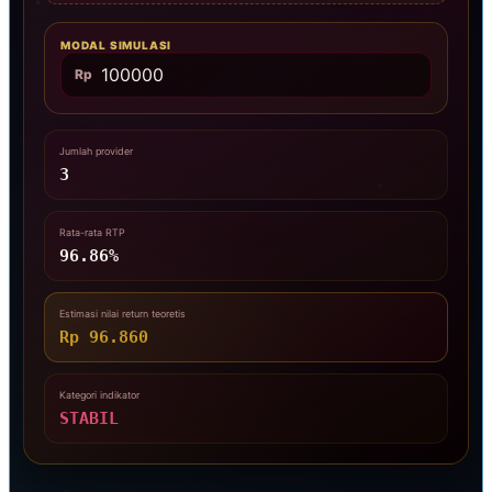
MODAL SIMULASI
Rp
Jumlah provider
3
Rata-rata RTP
96.86%
Estimasi nilai return teoretis
Rp 96.860
Kategori indikator
STABIL