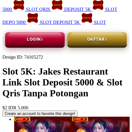
5000
SLOT QRIS
DEPOSIT 5K
SLOT
DEPO 5000
SLOT DEPOSIT 5K
SLOT
LOGIN
DAFTAR
Design ID: 74165272
Slot 5K: Jakes Restaurant
Link Slot Deposit 5000 & Slot
Qris Tanpa Potongan
$2
IDR 5.000
Create an account to favorite this design!