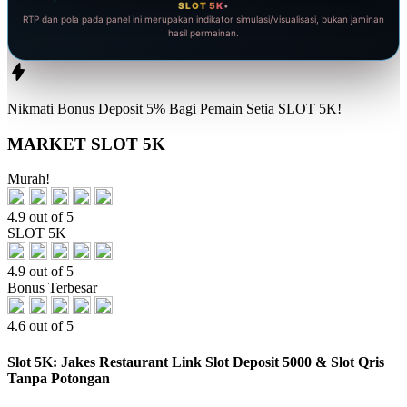
SLOT 5K
•
RTP dan pola pada panel ini merupakan indikator simulasi/visualisasi, bukan jaminan
hasil permainan.
Nikmati
Bonus Deposit 5%
Bagi Pemain Setia
SLOT 5K!
MARKET SLOT 5K
Murah!
4.9 out of 5
SLOT 5K
4.9 out of 5
Bonus Terbesar
4.6 out of 5
Slot 5K: Jakes Restaurant Link Slot Deposit 5000 & Slot Qris
Tanpa Potongan