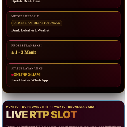
Update Real-Time
METODE DEPOSIT
QRIS INSTAN • BEBAS POTONGAN
Bank Lokal & E-Wallet
PROSES TRANSAKSI
± 1 - 3 Menit
STATUS LAYANAN CS
ONLINE 24 JAM
LiveChat & WhatsApp
MONITORING PROVIDER RTP • WAKTU INDONESIA BARAT
LIVE RTP SLOT
Tampilan indikator RTP dinamis, jadwal pemantauan, tren, dan kalkulator