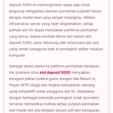
deposit 5000 ini memungkinkan siapa saja untuk
langsung mengakses deretan permainan populer hanya
dengan modal awal yang sangat terjangkau. Melalui
infrastruktur server yang telah dioptimalkan, setiap
pemain slot 5k dapat merasakan performa permainan
yang lancar, bebas kendala teknis dari sistem slot
deposit 5000, serta didukung oleh antarmuka slot qris
yang ramah pengguna baik di perangkat seluler maupun
komputer.
Sebagai akses utama ke platform permainan terdepan,
link premium situs
slot deposit 5000
menyajikan
beragam pilihan koleksi game dengan nilai Return to
Player (RTP) tinggi dan tingkat kemudahan menang
yang kompetitif untuk pengguna slot 5k. Kerjasama
dengan berbagai penyedia perangkat lunak (provider)
ternama memastikan bahwa setiap putaran permainan
dari modal slot qris berjalan secara adil dan transparan.