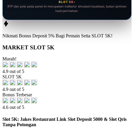
SLOT 5K
•
RTP dan pola pada panel ini merupakan indikator simulasi/visualisasi, bukan jaminan
hasil permainan.
Nikmati
Bonus Deposit 5%
Bagi Pemain Setia
SLOT 5K!
MARKET SLOT 5K
Murah!
4.9 out of 5
SLOT 5K
4.9 out of 5
Bonus Terbesar
4.6 out of 5
Slot 5K: Jakes Restaurant Link Slot Deposit 5000 & Slot Qris
Tanpa Potongan