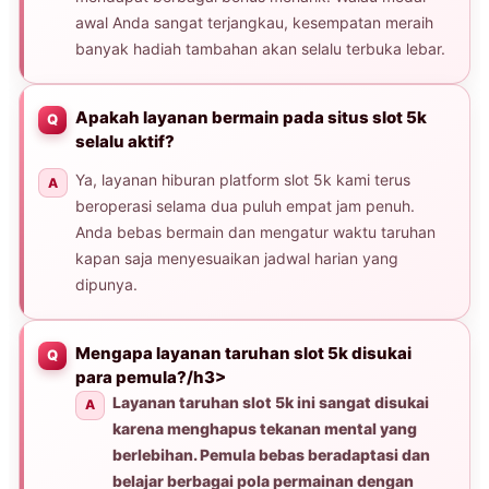
awal Anda sangat terjangkau, kesempatan meraih
banyak hadiah tambahan akan selalu terbuka lebar.
Apakah layanan bermain pada situs slot 5k
selalu aktif?
Ya, layanan hiburan platform slot 5k kami terus
beroperasi selama dua puluh empat jam penuh.
Anda bebas bermain dan mengatur waktu taruhan
kapan saja menyesuaikan jadwal harian yang
dipunya.
Mengapa layanan taruhan slot 5k disukai
para pemula?/h3>
Layanan taruhan slot 5k ini sangat disukai
karena menghapus tekanan mental yang
berlebihan. Pemula bebas beradaptasi dan
belajar berbagai pola permainan dengan