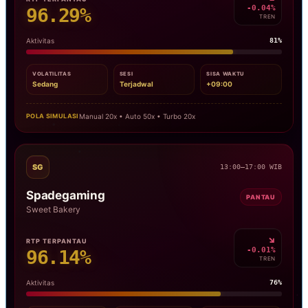
+0.07%
96.36%
TREN
Aktivitas
81%
VOLATILITAS
SESI
SISA WAKTU
Sedang
Terjadwal
+09:00
Manual 20x • Auto 50x • Turbo 20x
POLA SIMULASI
SG
13:00–17:00 WIB
Spadegaming
PANTAU
Sweet Bakery
↘
RTP TERPANTAU
-0.03%
96.11%
TREN
Aktivitas
76%