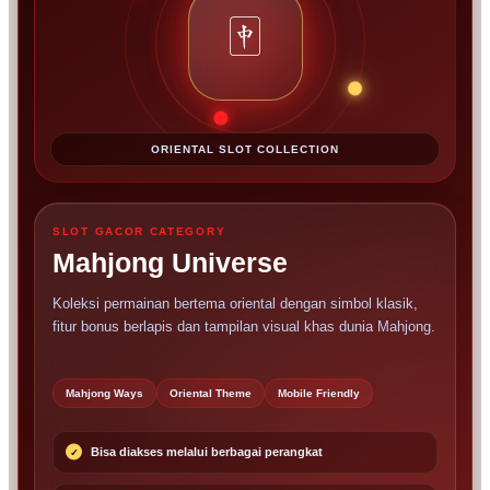
🀄
ORIENTAL SLOT COLLECTION
SLOT GACOR CATEGORY
Mahjong Universe
Koleksi permainan bertema oriental dengan simbol klasik,
fitur bonus berlapis dan tampilan visual khas dunia Mahjong.
Mahjong Ways
Oriental Theme
Mobile Friendly
Bisa diakses melalui berbagai perangkat