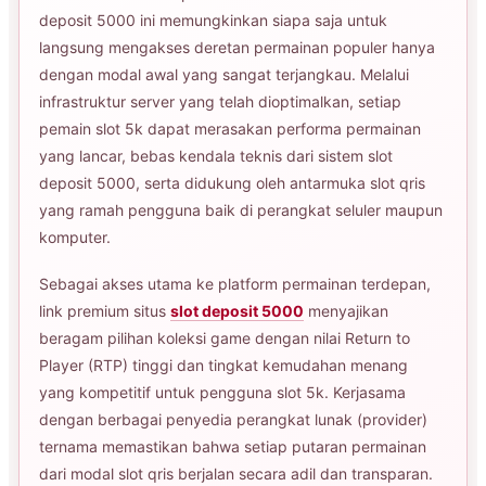
deposit 5000 ini memungkinkan siapa saja untuk
langsung mengakses deretan permainan populer hanya
dengan modal awal yang sangat terjangkau. Melalui
infrastruktur server yang telah dioptimalkan, setiap
pemain slot 5k dapat merasakan performa permainan
yang lancar, bebas kendala teknis dari sistem slot
deposit 5000, serta didukung oleh antarmuka slot qris
yang ramah pengguna baik di perangkat seluler maupun
komputer.
Sebagai akses utama ke platform permainan terdepan,
link premium situs
slot deposit 5000
menyajikan
beragam pilihan koleksi game dengan nilai Return to
Player (RTP) tinggi dan tingkat kemudahan menang
yang kompetitif untuk pengguna slot 5k. Kerjasama
dengan berbagai penyedia perangkat lunak (provider)
ternama memastikan bahwa setiap putaran permainan
dari modal slot qris berjalan secara adil dan transparan.