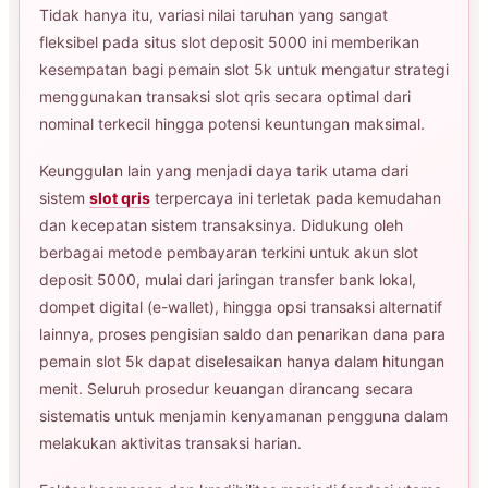
Tidak hanya itu, variasi nilai taruhan yang sangat
fleksibel pada situs slot deposit 5000 ini memberikan
kesempatan bagi pemain slot 5k untuk mengatur strategi
menggunakan transaksi slot qris secara optimal dari
nominal terkecil hingga potensi keuntungan maksimal.
Keunggulan lain yang menjadi daya tarik utama dari
sistem
slot qris
terpercaya ini terletak pada kemudahan
dan kecepatan sistem transaksinya. Didukung oleh
berbagai metode pembayaran terkini untuk akun slot
deposit 5000, mulai dari jaringan transfer bank lokal,
dompet digital (e-wallet), hingga opsi transaksi alternatif
lainnya, proses pengisian saldo dan penarikan dana para
pemain slot 5k dapat diselesaikan hanya dalam hitungan
menit. Seluruh prosedur keuangan dirancang secara
sistematis untuk menjamin kenyamanan pengguna dalam
melakukan aktivitas transaksi harian.