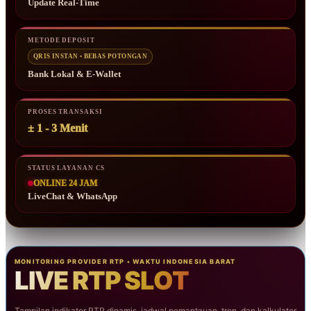
Update Real-Time
METODE DEPOSIT
QRIS INSTAN • BEBAS POTONGAN
Bank Lokal & E-Wallet
PROSES TRANSAKSI
± 1 - 3 Menit
STATUS LAYANAN CS
ONLINE 24 JAM
LiveChat & WhatsApp
MONITORING PROVIDER RTP • WAKTU INDONESIA BARAT
LIVE RTP SLOT
Tampilan indikator RTP dinamis, jadwal pemantauan, tren, dan kalkulator