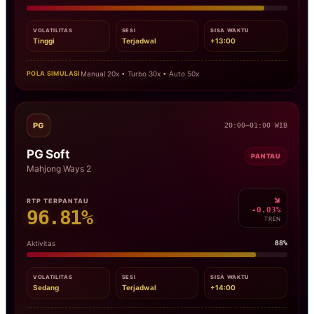
VOLATILITAS
SESI
SISA WAKTU
Tinggi
Terjadwal
+13:00
Manual 20x • Turbo 30x • Auto 50x
POLA SIMULASI
PG
20:00–01:00 WIB
PG Soft
PANTAU
Mahjong Ways 2
↗
RTP TERPANTAU
+0.02%
96.83%
TREN
Aktivitas
88%
VOLATILITAS
SESI
SISA WAKTU
Sedang
Terjadwal
+14:00