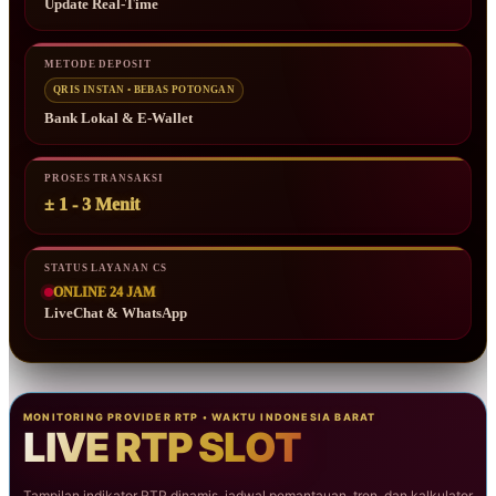
Update Real-Time
METODE DEPOSIT
QRIS INSTAN • BEBAS POTONGAN
Bank Lokal & E-Wallet
PROSES TRANSAKSI
± 1 - 3 Menit
STATUS LAYANAN CS
ONLINE 24 JAM
LiveChat & WhatsApp
MONITORING PROVIDER RTP • WAKTU INDONESIA BARAT
LIVE RTP SLOT
Tampilan indikator RTP dinamis, jadwal pemantauan, tren, dan kalkulator