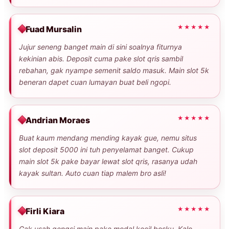
Fuad Mursalin
Jujur seneng banget main di sini soalnya fiturnya
kekinian abis. Deposit cuma pake slot qris sambil
rebahan, gak nyampe semenit saldo masuk. Main slot 5k
beneran dapet cuan lumayan buat beli ngopi.
Andrian Moraes
Buat kaum mendang mending kayak gue, nemu situs
slot deposit 5000 ini tuh penyelamat banget. Cukup
main slot 5k pake bayar lewat slot qris, rasanya udah
kayak sultan. Auto cuan tiap malem bro asli!
Firli Kiara
Gak usah gengsi main pake modal kecil bosku. Kalo