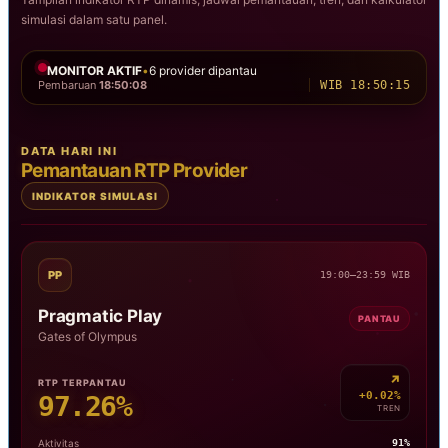
simulasi dalam satu panel.
MONITOR AKTIF
•
6 provider dipantau
Pembaruan
18:50:17
WIB 18:50:19
DATA HARI INI
Pemantauan RTP Provider
INDIKATOR SIMULASI
PP
19:00–23:59 WIB
Pragmatic Play
PANTAU
Gates of Olympus
↘
RTP TERPANTAU
-0.05%
97.21%
TREN
Aktivitas
91%