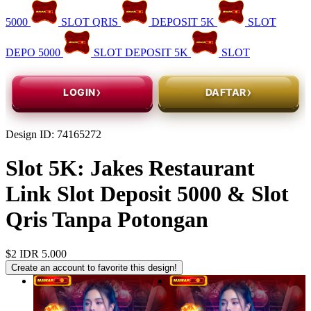
5000
SLOT QRIS
DEPOSIT 5K
SLOT
DEPO 5000
SLOT DEPOSIT 5K
SLOT
LOGIN
DAFTAR
Design ID: 74165272
Slot 5K: Jakes Restaurant
Link Slot Deposit 5000 & Slot
Qris Tanpa Potongan
$2
IDR 5.000
Create an account to favorite this design!