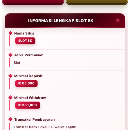
INFORMASI LENGKAP SLOT 5K
Nama Situs
SLOT 5K
Jenis Permainan
Slot
Minimal Deposit
IDR 5,000
Minimal Withdraw
IDR 50,000
Transaksi Pembayaran
Transfer Bank Lokal • E-wallet • QRIS