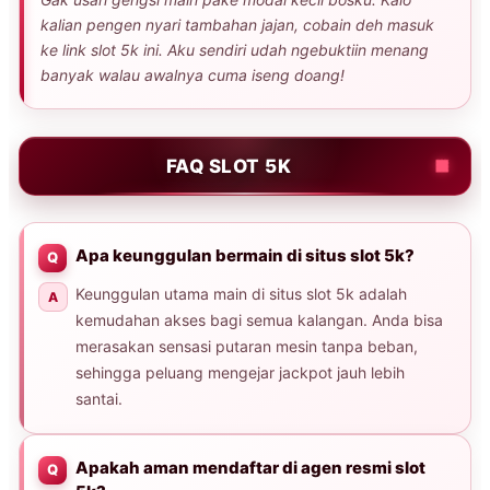
kalian pengen nyari tambahan jajan, cobain deh masuk
ke link slot 5k ini. Aku sendiri udah ngebuktiin menang
banyak walau awalnya cuma iseng doang!
FAQ SLOT 5K
Apa keunggulan bermain di situs slot 5k?
Keunggulan utama main di situs slot 5k adalah
kemudahan akses bagi semua kalangan. Anda bisa
merasakan sensasi putaran mesin tanpa beban,
sehingga peluang mengejar jackpot jauh lebih
santai.
Apakah aman mendaftar di agen resmi slot