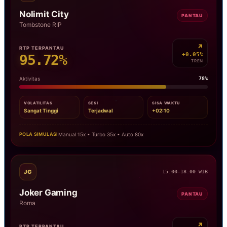
Nolimit City
PANTAU
Tombstone RIP
↗
RTP TERPANTAU
+0.01%
95.72%
TREN
Aktivitas
78%
VOLATILITAS
SESI
SISA WAKTU
Sangat Tinggi
Terjadwal
+02:10
Manual 15x • Turbo 35x • Auto 80x
POLA SIMULASI
JG
15:00–18:00 WIB
Joker Gaming
PANTAU
Roma
↗
RTP TERPANTAU